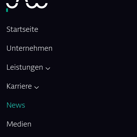
Startseite
Unternehmen
Leistungen
Karriere
News
Medien