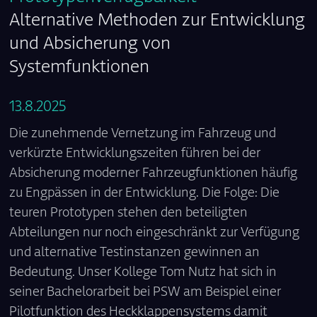
Alternative Methoden zur Entwicklung
und Absicherung von
Systemfunktionen
13.8.2025
Die zunehmende Vernetzung im Fahrzeug und
verkürzte Entwicklungszeiten führen bei der
Absicherung moderner Fahrzeugfunktionen häufig
zu Engpässen in der Entwicklung. Die Folge: Die
teuren Prototypen stehen den beteiligten
Abteilungen nur noch eingeschränkt zur Verfügung
und alternative Testinstanzen gewinnen an
Bedeutung. Unser Kollege Tom Nutz hat sich in
seiner Bachelorarbeit bei PSW am Beispiel einer
Pilotfunktion des Heckklappensystems damit