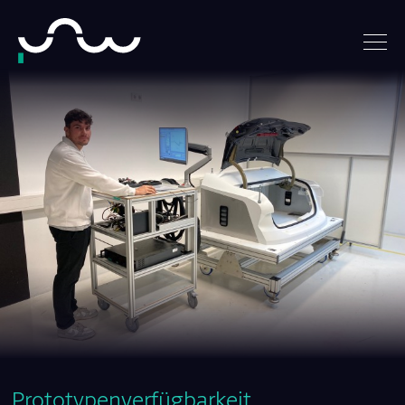
Prototypenverfügbarkeit