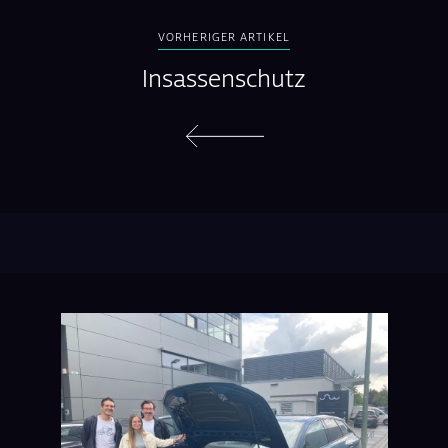
VORHERIGER ARTIKEL
Insassenschutz