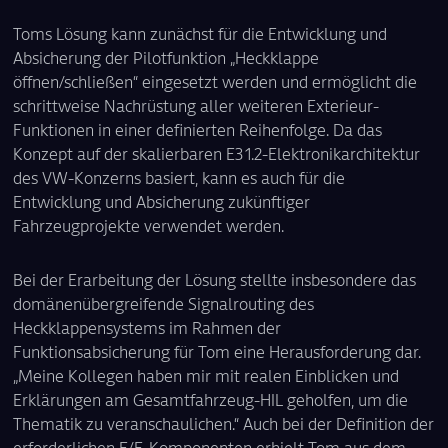
Toms Lösung kann zunächst für die Entwicklung und
Absicherung der Pilotfunktion „Heckklappe
öffnen/schließen“ eingesetzt werden und ermöglicht die
schrittweise Nachrüstung aller weiteren Exterieur-
Funktionen in einer definierten Reihenfolge. Da das
Konzept auf der skalierbaren E3 1.2-Elektronikarchitektur
des VW-Konzerns basiert, kann es auch für die
Entwicklung und Absicherung zukünftiger
Fahrzeugprojekte verwendet werden.
Bei der Erarbeitung der Lösung stellte insbesondere das
domänenübergreifende Signalrouting des
Heckklappensystems im Rahmen der
Funktionsabsicherung für Tom eine Herausforderung dar.
„Meine Kollegen haben mir mit realen Einblicken und
Erklärungen am Gesamtfahrzeug-HIL geholfen, um die
Thematik zu veranschaulichen.“ Auch bei der Definition der