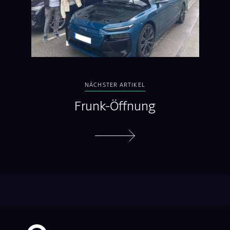
NÄCHSTER ARTIKEL
Frunk-Öffnung