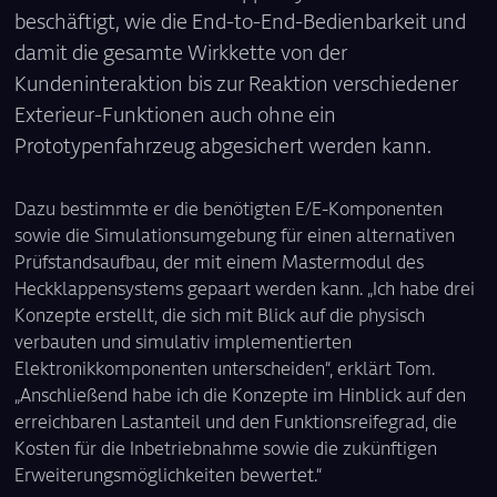
beschäftigt, wie die End-to-End-Bedienbarkeit und
damit die gesamte Wirkkette von der
Kundeninteraktion bis zur Reaktion verschiedener
Exterieur-Funktionen auch ohne ein
Prototypenfahrzeug abgesichert werden kann.
Dazu bestimmte er die benötigten E/E-Komponenten
sowie die Simulationsumgebung für einen alternativen
Prüfstandsaufbau, der mit einem Mastermodul des
Heckklappensystems gepaart werden kann. „Ich habe drei
Konzepte erstellt, die sich mit Blick auf die physisch
verbauten und simulativ implementierten
Elektronikkomponenten unterscheiden“, erklärt Tom.
„Anschließend habe ich die Konzepte im Hinblick auf den
erreichbaren Lastanteil und den Funktionsreifegrad, die
Kosten für die Inbetriebnahme sowie die zukünftigen
Erweiterungsmöglichkeiten bewertet.“