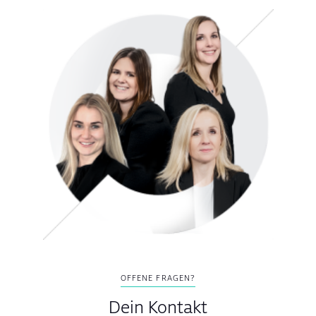
OFFENE FRAGEN?
Dein Kontakt