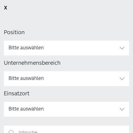
𐌗
Position
Bitte auswählen
Unternehmensbereich
Bitte auswählen
Einsatzort
Bitte auswählen