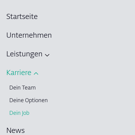
Startseite
Unternehmen
Leistungen
Karriere
Dein Team
Deine Optionen
Dein Job
News