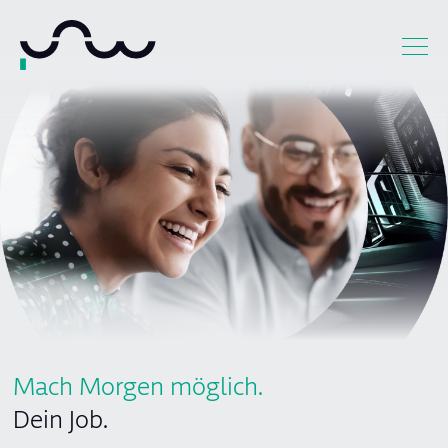
Mach Morgen möglich.
Dein Job.