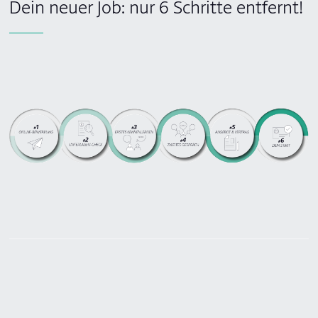
Dein neuer Job: nur 6 Schritte entfernt!