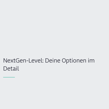
NextGen-Level: Deine Optionen im
Detail