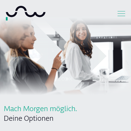
Mach Morgen möglich.
Deine Optionen