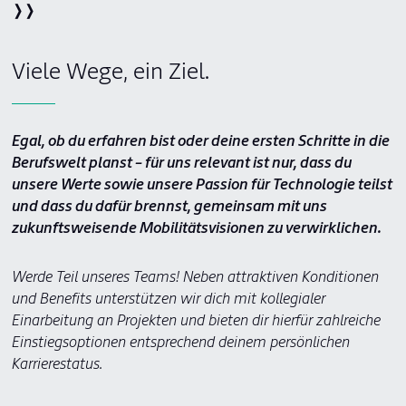
❭❭
Viele Wege, ein Ziel.
Egal, ob du erfahren bist oder deine ersten Schritte in die
Berufswelt planst – für uns relevant ist nur, dass du
unsere Werte sowie unsere Passion für Technologie teilst
und dass du dafür brennst, gemeinsam mit uns
zukunftsweisende Mobilitätsvisionen zu verwirklichen.
Werde Teil unseres Teams! Neben attraktiven Konditionen
und Benefits unterstützen wir dich mit kollegialer
Einarbeitung an Projekten und bieten dir hierfür zahlreiche
Einstiegsoptionen entsprechend deinem persönlichen
Karrierestatus.