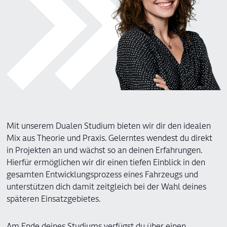
Mit unserem Dualen Studium bieten wir dir den idealen
Mix aus Theorie und Praxis. Gelerntes wendest du direkt
in Projekten an und wächst so an deinen Erfahrungen.
Hierfür ermöglichen wir dir einen tiefen Einblick in den
gesamten Entwicklungsprozess eines Fahrzeugs und
unterstützen dich damit zeitgleich bei der Wahl deines
späteren Einsatzgebietes.