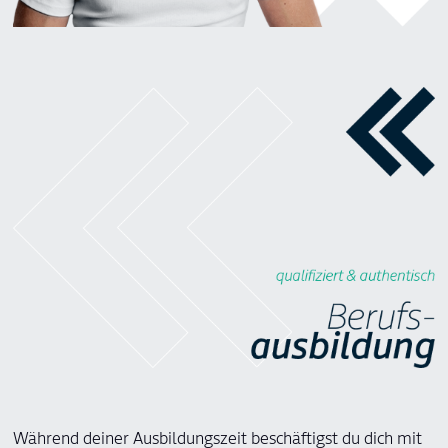
Während deiner Ausbildungszeit beschäftigst du dich mit