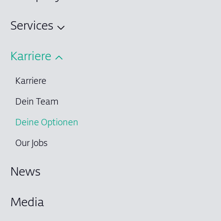
Services
Karriere
Karriere
Dein Team
Deine Optionen
Our Jobs
News
Media