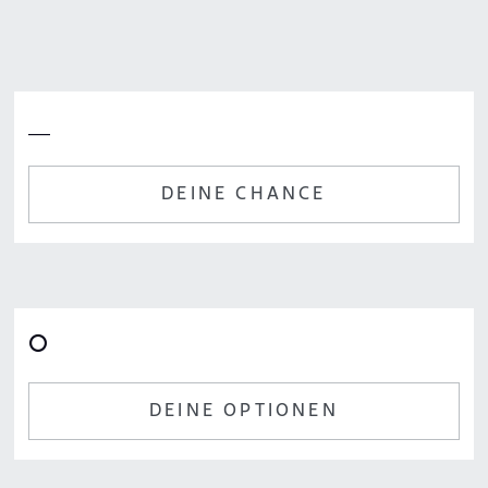
__
DEINE CHANCE
⭘
DEINE OPTIONEN