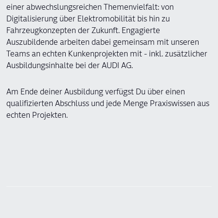
einer abwechslungsreichen Themenvielfalt: von
Digitalisierung über Elektromobilität bis hin zu
Fahrzeugkonzepten der Zukunft. Engagierte
Auszubildende arbeiten dabei gemeinsam mit unseren
Teams an echten Kunkenprojekten mit - inkl. zusätzlicher
Ausbildungsinhalte bei der AUDI AG.
Am Ende deiner Ausbildung verfügst Du über einen
qualifizierten Abschluss und jede Menge Praxiswissen aus
echten Projekten.