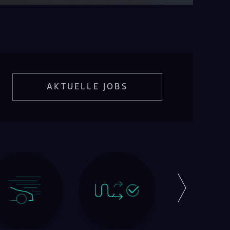
AKTUELLE JOBS