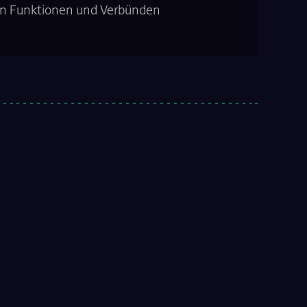
on Funktionen und Verbünden