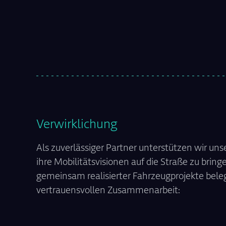
Verwirklichung
Als zuverlässiger Partner unterstützen wir uns
ihre Mobilitätsvisionen auf die Straße zu brin
gemeinsam realisierter Fahrzeugprojekte beleg
vertrauensvollen Zusammenarbeit: