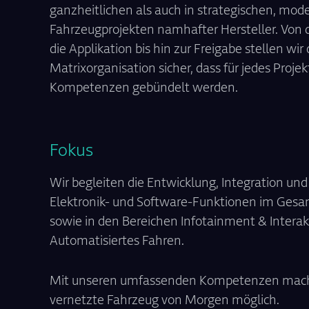
ganzheitlichen als auch in strategischen, mod
Fahrzeugprojekten namhafter Hersteller. Von d
die Applikation bis hin zur Freigabe stellen wir 
Matrixorganisation sicher, dass für jedes Projek
Kompetenzen gebündelt werden.
Fokus
Wir begleiten die Entwicklung, Integration un
Elektronik- und Software-Funktionen im Ges
sowie in den Bereichen Infotainment & Intera
Automatisiertes Fahren.
Mit unseren umfassenden Kompetenzen mach
vernetzte Fahrzeug von Morgen möglich.