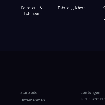
Karosserie &
Fahrzeugsicherheit
K
Exterieur
T
Startseite
Leistungen
Technische Pr
Unternehmen