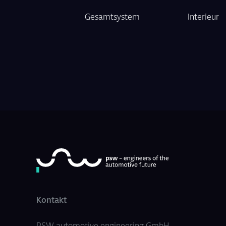
Gesamtsystem
Interieur
Kontakt