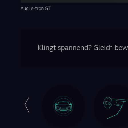
Audi e-tron GT
Klingt spannend? Gleich bew